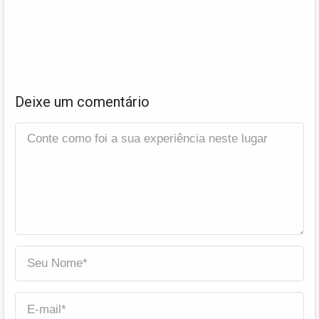
Deixe um comentário