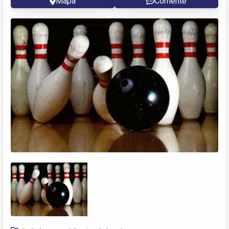
Mapa
Comente