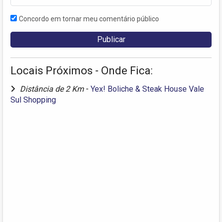
Concordo em tornar meu comentário público
Locais Próximos - Onde Fica:
Distância de 2 Km
-
Yex! Boliche & Steak House Vale
Sul Shopping