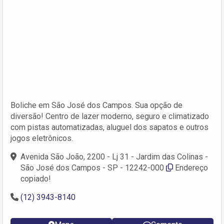
Boliche em São José dos Campos. Sua opção de
diversão! Centro de lazer moderno, seguro e climatizado
com pistas automatizadas, aluguel dos sapatos e outros
jogos eletrônicos.
Avenida São João, 2200 - Lj 31 - Jardim das Colinas -
São José dos Campos - SP - 12242-000
Endereço
copiado!
(12) 3943-8140