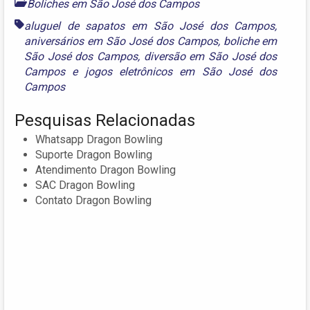
Boliches em São José dos Campos
aluguel de sapatos em São José dos Campos
,
aniversários em São José dos Campos
,
boliche em
São José dos Campos
,
diversão em São José dos
Campos
e
jogos eletrônicos em São José dos
Campos
Pesquisas Relacionadas
Whatsapp Dragon Bowling
Suporte Dragon Bowling
Atendimento Dragon Bowling
SAC Dragon Bowling
Contato Dragon Bowling