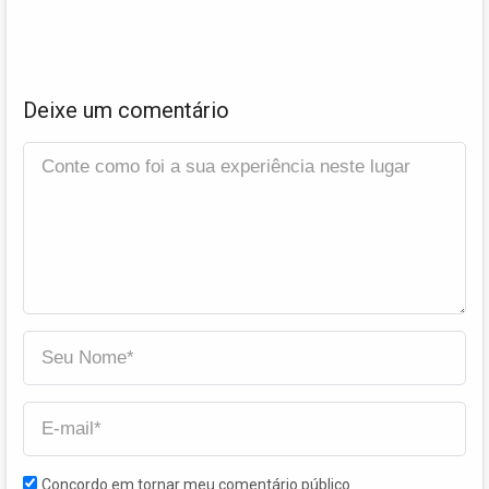
Deixe um comentário
Concordo em tornar meu comentário público