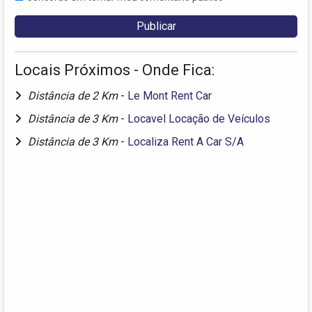
Locais Próximos - Onde Fica:
Distância de 2 Km
-
Le Mont Rent Car
Distância de 3 Km
-
Locavel Locação de Veículos
Distância de 3 Km
-
Localiza Rent A Car S/A