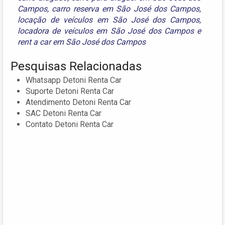
Campos
,
carro reserva em São José dos Campos
,
locação de veículos em São José dos Campos
,
locadora de veículos em São José dos Campos
e
rent a car em São José dos Campos
Pesquisas Relacionadas
Whatsapp Detoni Renta Car
Suporte Detoni Renta Car
Atendimento Detoni Renta Car
SAC Detoni Renta Car
Contato Detoni Renta Car