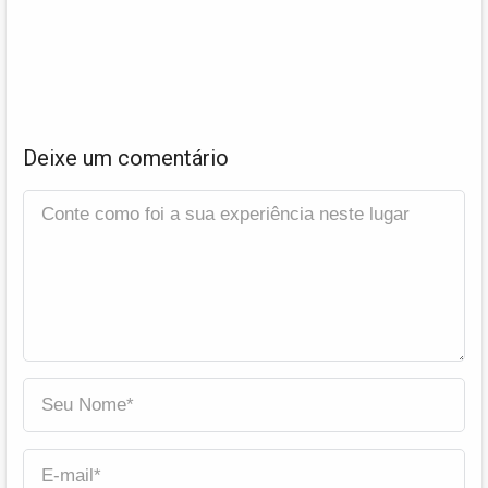
Deixe um comentário