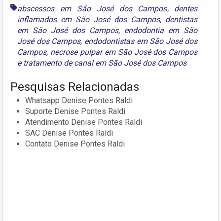
abscessos em São José dos Campos
,
dentes
inflamados em São José dos Campos
,
dentistas
em São José dos Campos
,
endodontia em São
José dos Campos
,
endodontistas em São José dos
Campos
,
necrose pulpar em São José dos Campos
e
tratamento de canal em São José dos Campos
Pesquisas Relacionadas
Whatsapp Denise Pontes Raldi
Suporte Denise Pontes Raldi
Atendimento Denise Pontes Raldi
SAC Denise Pontes Raldi
Contato Denise Pontes Raldi