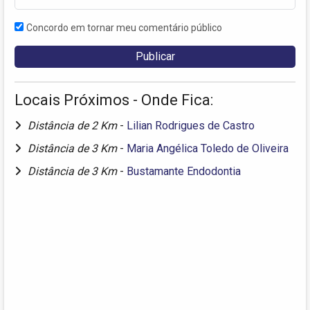
Concordo em tornar meu comentário público
Locais Próximos - Onde Fica:
Distância de 2 Km
-
Lilian Rodrigues de Castro
Distância de 3 Km
-
Maria Angélica Toledo de Oliveira
Distância de 3 Km
-
Bustamante Endodontia