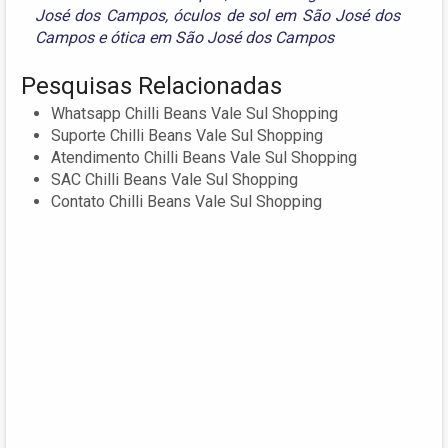
José dos Campos
,
óculos de sol em São José dos
Campos
e
ótica em São José dos Campos
Pesquisas Relacionadas
Whatsapp Chilli Beans Vale Sul Shopping
Suporte Chilli Beans Vale Sul Shopping
Atendimento Chilli Beans Vale Sul Shopping
SAC Chilli Beans Vale Sul Shopping
Contato Chilli Beans Vale Sul Shopping