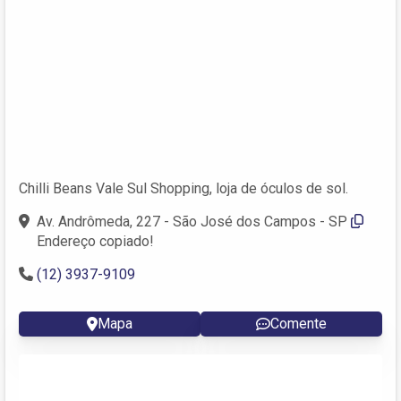
Chilli Beans Vale Sul Shopping, loja de óculos de sol.
Av. Andrômeda, 227 - São José dos Campos - SP
Endereço copiado!
(12) 3937-9109
Mapa
Comente