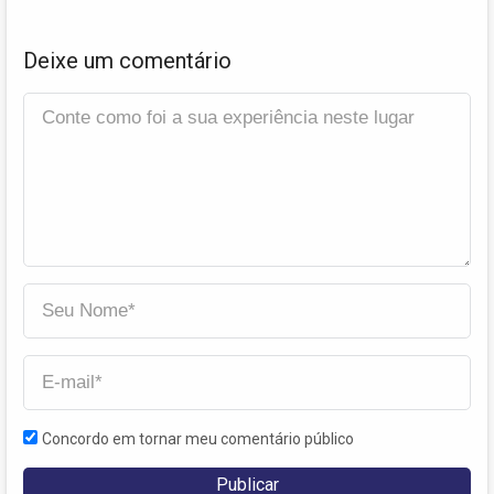
Deixe um comentário
Concordo em tornar meu comentário público