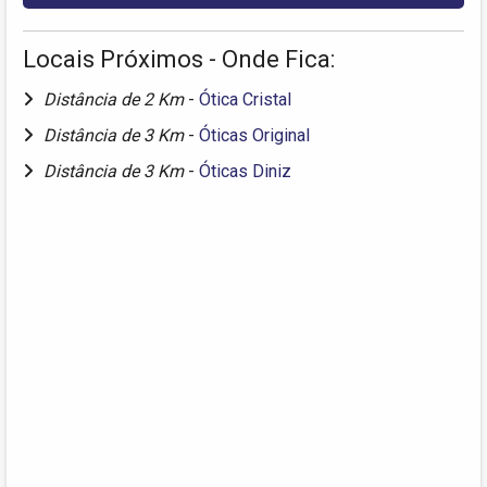
Locais Próximos - Onde Fica:
Distância de 2 Km
-
Ótica Cristal
Distância de 3 Km
-
Óticas Original
Distância de 3 Km
-
Óticas Diniz