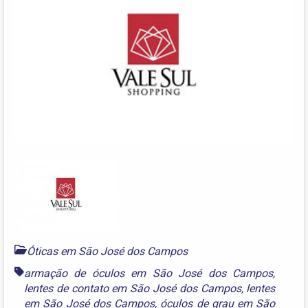
Óticas em São José dos Campos
armação de óculos em São José dos Campos
,
lentes de contato em São José dos Campos
,
lentes
em São José dos Campos
,
óculos de grau em São