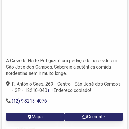
A Casa do Norte Potiguar é um pedaço do nordeste em
São José dos Campos. Saboreie a autêntica comida
nordestina sem ir muito longe.
R. Antônio Saes, 263 - Centro - São José dos Campos
- SP - 12210-040
Endereço copiado!
(12) 9.8213-4076
Mapa
Comente