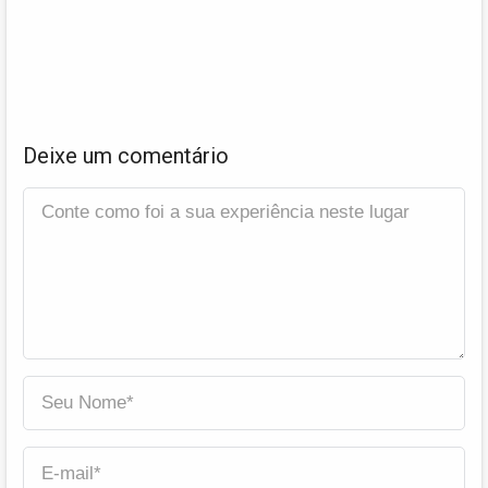
Deixe um comentário