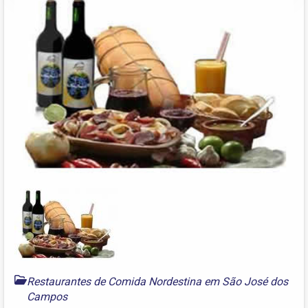
Restaurantes de Comida Nordestina em São José dos
Campos