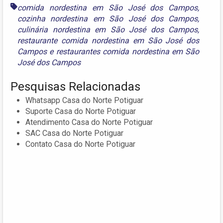
comida nordestina em São José dos Campos
,
cozinha nordestina em São José dos Campos
,
culinária nordestina em São José dos Campos
,
restaurante comida nordestina em São José dos
Campos
e
restaurantes comida nordestina em São
José dos Campos
Pesquisas Relacionadas
Whatsapp Casa do Norte Potiguar
Suporte Casa do Norte Potiguar
Atendimento Casa do Norte Potiguar
SAC Casa do Norte Potiguar
Contato Casa do Norte Potiguar