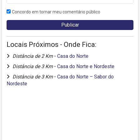
Concordo em tornar meu comentário público
Locais Próximos - Onde Fica:
Distância de 2 Km
-
Casa do Norte
Distância de 3 Km
-
Casa do Norte e Nordeste
Distância de 3 Km
-
Casa do Norte – Sabor do
Nordeste