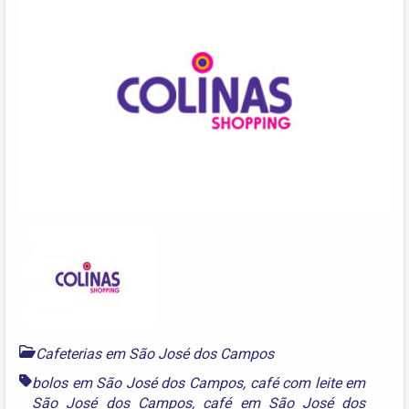
Cafeterias em São José dos Campos
bolos em São José dos Campos
,
café com leite em
São José dos Campos
,
café em São José dos