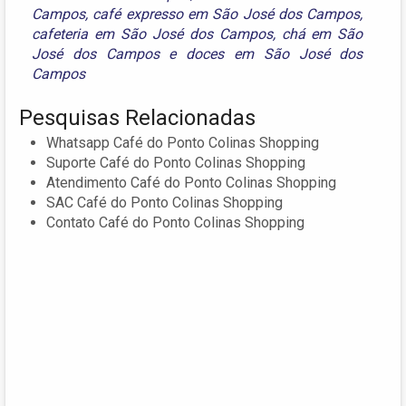
Campos
,
café expresso em São José dos Campos
,
cafeteria em São José dos Campos
,
chá em São
José dos Campos
e
doces em São José dos
Campos
Pesquisas Relacionadas
Whatsapp Café do Ponto Colinas Shopping
Suporte Café do Ponto Colinas Shopping
Atendimento Café do Ponto Colinas Shopping
SAC Café do Ponto Colinas Shopping
Contato Café do Ponto Colinas Shopping