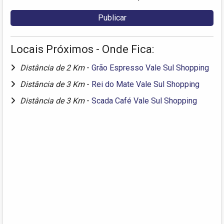
Locais Próximos - Onde Fica:
Distância de 2 Km
-
Grão Espresso Vale Sul Shopping
Distância de 3 Km
-
Rei do Mate Vale Sul Shopping
Distância de 3 Km
-
Scada Café Vale Sul Shopping