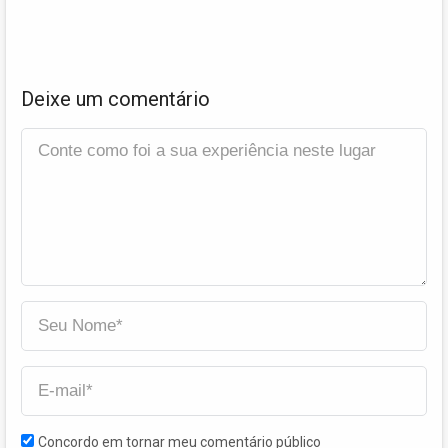
Deixe um comentário
Concordo em tornar meu comentário público