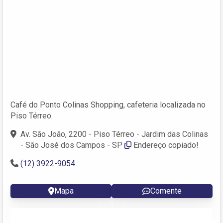
Café do Ponto Colinas Shopping, cafeteria localizada no
Piso Térreo.
Av. São João, 2200 - Piso Térreo - Jardim das Colinas
- São José dos Campos - SP
Endereço copiado!
(12) 3922-9054
Mapa
Comente