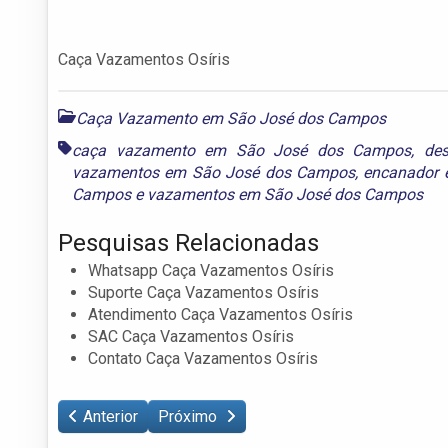
Caça Vazamentos Osíris
Caça Vazamento em São José dos Campos
caça vazamento em São José dos Campos
,
de
vazamentos em São José dos Campos
,
encanador 
Campos
e
vazamentos em São José dos Campos
Pesquisas Relacionadas
Whatsapp Caça Vazamentos Osíris
Suporte Caça Vazamentos Osíris
Atendimento Caça Vazamentos Osíris
SAC Caça Vazamentos Osíris
Contato Caça Vazamentos Osíris
Anterior
Próximo