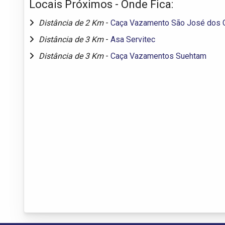
Locais Próximos - Onde Fica:
Distância de 2 Km
-
Caça Vazamento São José dos
Distância de 3 Km
-
Asa Servitec
Distância de 3 Km
-
Caça Vazamentos Suehtam