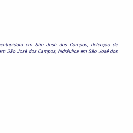
sentupidora em São José dos Campos
,
detecção de
em São José dos Campos
,
hidráulica em São José dos