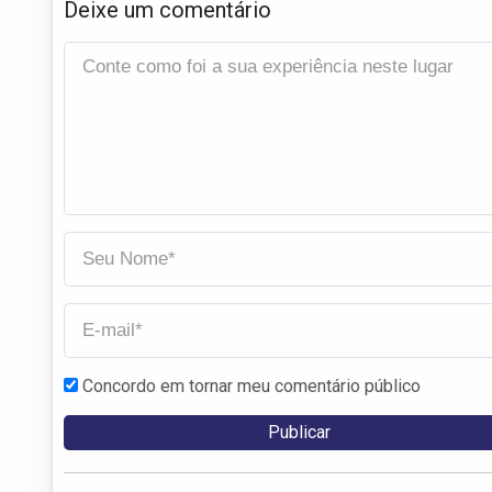
Deixe um comentário
Concordo em tornar meu comentário público