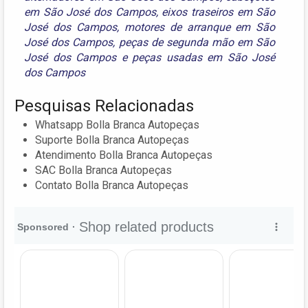
em São José dos Campos
,
eixos traseiros em São
José dos Campos
,
motores de arranque em São
José dos Campos
,
peças de segunda mão em São
José dos Campos
e
peças usadas em São José
dos Campos
Pesquisas Relacionadas
Whatsapp Bolla Branca Autopeças
Suporte Bolla Branca Autopeças
Atendimento Bolla Branca Autopeças
SAC Bolla Branca Autopeças
Contato Bolla Branca Autopeças