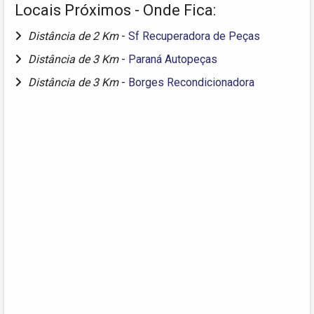
Locais Próximos - Onde Fica:
Distância de 2 Km
-
Sf Recuperadora de Peças
Distância de 3 Km
-
Paraná Autopeças
Distância de 3 Km
-
Borges Recondicionadora