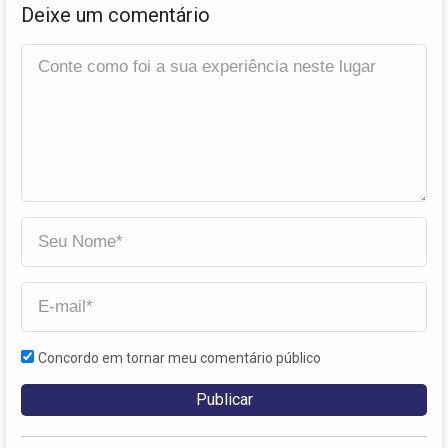
Deixe um comentário
Concordo em tornar meu comentário público