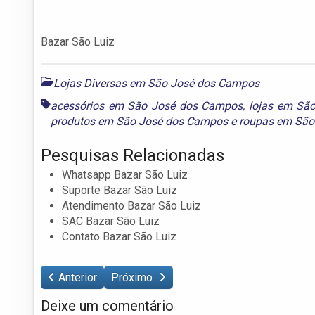
Bazar São Luiz
Lojas Diversas em São José dos Campos
acessórios em São José dos Campos
,
lojas em Sã
produtos em São José dos Campos
e
roupas em São
Pesquisas Relacionadas
Whatsapp Bazar São Luiz
Suporte Bazar São Luiz
Atendimento Bazar São Luiz
SAC Bazar São Luiz
Contato Bazar São Luiz
Anterior
Próximo
Deixe um comentário