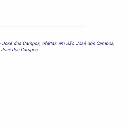
o José dos Campos
,
ofertas em São José dos Campos
,
 José dos Campos