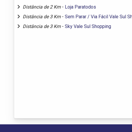
Distância de 2 Km
-
Loja Paratodos
Distância de 3 Km
-
Sem Parar / Via Fácil Vale Sul 
Distância de 3 Km
-
Sky Vale Sul Shopping