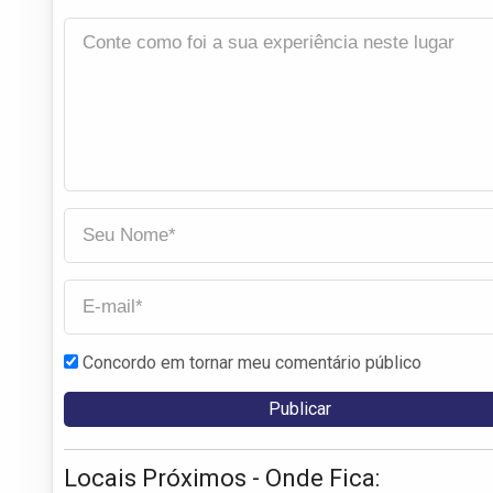
Concordo em tornar meu comentário público
Locais Próximos - Onde Fica: