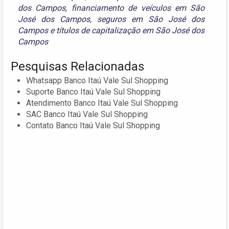
dos Campos
,
financiamento de veículos em São
José dos Campos
,
seguros em São José dos
Campos
e
títulos de capitalização em São José dos
Campos
Pesquisas Relacionadas
Whatsapp Banco Itaú Vale Sul Shopping
Suporte Banco Itaú Vale Sul Shopping
Atendimento Banco Itaú Vale Sul Shopping
SAC Banco Itaú Vale Sul Shopping
Contato Banco Itaú Vale Sul Shopping