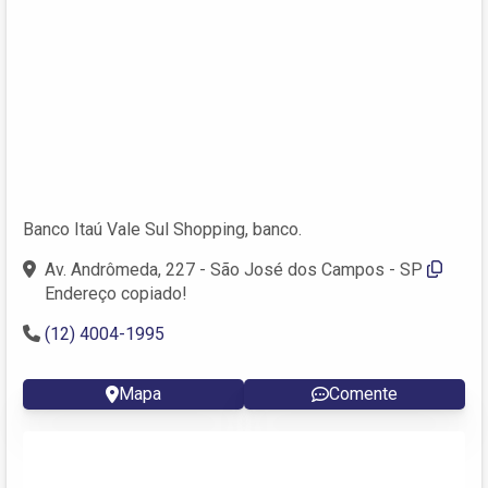
Banco Itaú Vale Sul Shopping, banco.
Av. Andrômeda, 227 - São José dos Campos - SP
Endereço copiado!
(12) 4004-1995
Mapa
Comente