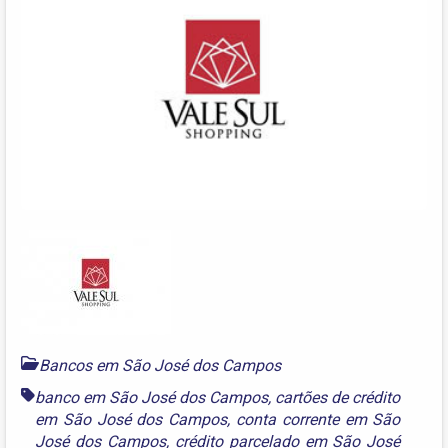
Bancos em São José dos Campos
banco em São José dos Campos
,
cartões de crédito
em São José dos Campos
,
conta corrente em São
José dos Campos
,
crédito parcelado em São José