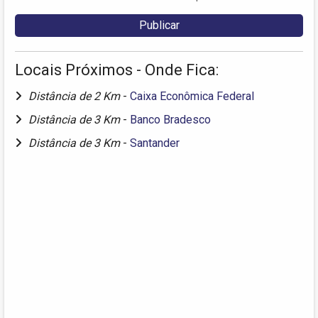
Locais Próximos - Onde Fica:
Distância de 2 Km
-
Caixa Econômica Federal
Distância de 3 Km
-
Banco Bradesco
Distância de 3 Km
-
Santander