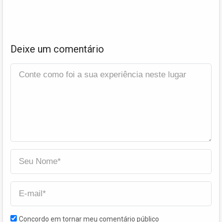
Deixe um comentário
Concordo em tornar meu comentário público