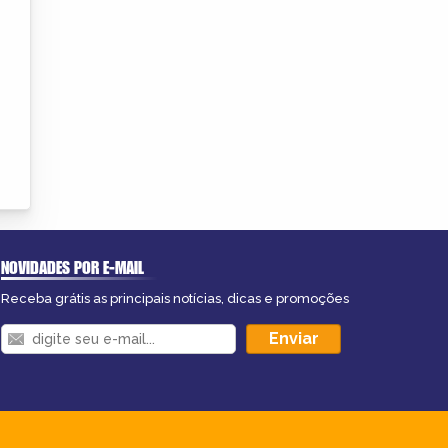
NOVIDADES POR E-MAIL
Receba grátis as principais notícias, dicas e promoções