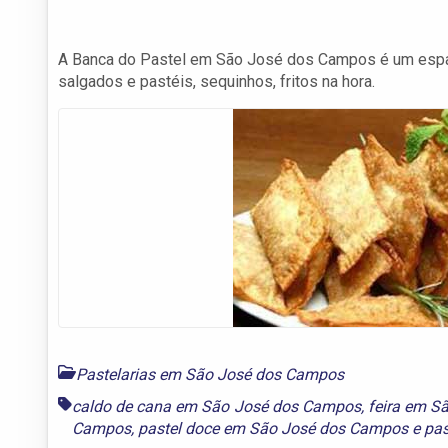
A Banca do Pastel em São José dos Campos é um espaço
salgados e pastéis, sequinhos, fritos na hora.
Pastelarias em São José dos Campos
caldo de cana em São José dos Campos
,
feira em S
Campos
,
pastel doce em São José dos Campos
e
pas