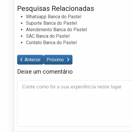
Pesquisas Relacionadas
Whatsapp Banca do Pastel
Suporte Banca do Pastel
Atendimento Banca do Pastel
SAC Banca do Pastel
Contato Banca do Pastel
Anterior
Próximo
Deixe um comentário