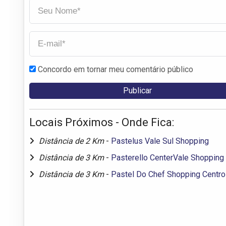
Concordo em tornar meu comentário público
Locais Próximos - Onde Fica:
Distância de 2 Km
-
Pastelus Vale Sul Shopping
Distância de 3 Km
-
Pasterello CenterVale Shopping
Distância de 3 Km
-
Pastel Do Chef Shopping Centro