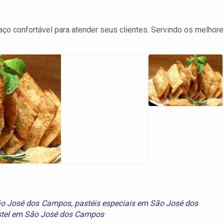
 confortável para atender seus clientes. Servindo os melhor
ão José dos Campos
,
pastéis especiais em São José dos
tel em São José dos Campos