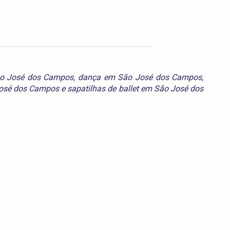
ão José dos Campos
,
dança em São José dos Campos
,
osé dos Campos
e
sapatilhas de ballet em São José dos