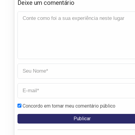
Deixe um comentário
Concordo em tornar meu comentário público