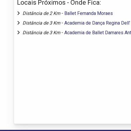
Locais Próximos - Onde Fica:
Distância de 2 Km
-
Ballet Fernanda Moraes
Distância de 3 Km
-
Academia de Dança Regina Dell’ 
Distância de 3 Km
-
Academia de Ballet Damares An