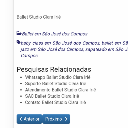
Ballet Studio Clara Iriê
Ballet em São José dos Campos
baby class em São José dos Campos
,
ballet em S
jazz em São José dos Campos
,
sapateado em São J
Campos
Pesquisas Relacionadas
Whatsapp Ballet Studio Clara Iriê
Suporte Ballet Studio Clara Iriê
Atendimento Ballet Studio Clara Iriê
SAC Ballet Studio Clara Iriê
Contato Ballet Studio Clara Iriê
Anterior
Próximo