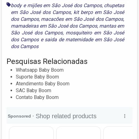
body e mijões em São José dos Campos
,
chupetas
em São José dos Campos
,
kit berço em São José
dos Campos
,
macacões em São José dos Campos
,
mamadeiras em São José dos Campos
,
mantas em
São José dos Campos
,
mosquiteiro em São José
dos Campos
e
saida de maternidade em São José
dos Campos
Pesquisas Relacionadas
Whatsapp Baby Boom
Suporte Baby Boom
Atendimento Baby Boom
SAC Baby Boom
Contato Baby Boom