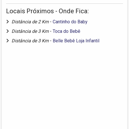
Locais Próximos - Onde Fica:
Distância de 2 Km
-
Cantinho do Baby
Distância de 3 Km
-
Toca do Bebê
Distância de 3 Km
-
Belle Bebê Loja Infantil