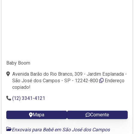
Baby Boom
Avenida Barão do Rio Branco, 309 - Jardim Esplanada -
São José dos Campos - SP - 12242-800
Endereço
copiado!
(12) 3341-4121
Mapa
Comente
Enxovais para Bebê em São José dos Campos