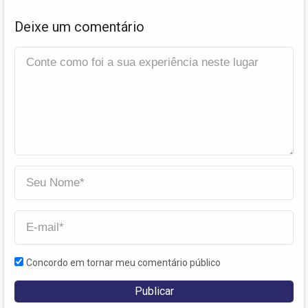
Deixe um comentário
Concordo em tornar meu comentário público