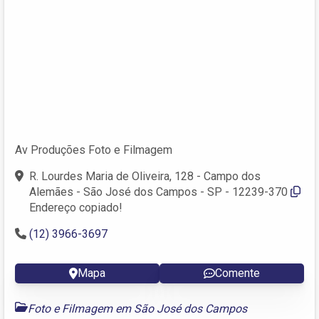
Av Produções Foto e Filmagem
R. Lourdes Maria de Oliveira, 128 - Campo dos
Alemães - São José dos Campos - SP - 12239-370
Endereço copiado!
(12) 3966-3697
Mapa
Comente
Foto e Filmagem em São José dos Campos