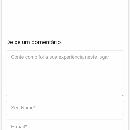
Deixe um comentário