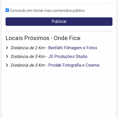
Concordo em tornar meu comentário público
Locais Próximos - Onde Fica:
Distância de 2 Km
-
Benfatti Filmagem e Fotos
Distância de 3 Km
-
JS Produções Studio
Distância de 3 Km
-
Prodak Fotografia e Cinema