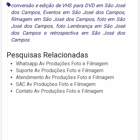
conversão e edição de VHS para DVD em São José
dos Campos
,
Eventos em São José dos Campos
,
filmagem em São José dos Campos
,
foto em São
José dos Campos
,
foto Lembrança em São José
dos Campos
e
retrospectiva em São José dos
Campos
Pesquisas Relacionadas
Whatsapp Av Produções Foto e Filmagem
Suporte Av Produções Foto e Filmagem
Atendimento Av Produções Foto e Filmagem
SAC Av Produções Foto e Filmagem
Contato Av Produções Foto e Filmagem