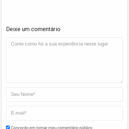
Deixe um comentário
Concordo em tornar meu comentário público