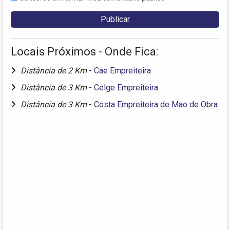
Locais Próximos - Onde Fica:
Distância de 2 Km
-
Cae Empreiteira
Distância de 3 Km
-
Celge Empreiteira
Distância de 3 Km
-
Costa Empreiteira de Mao de Obra