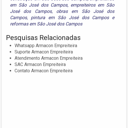
em São José dos Campos
,
empreiteiros em São
José dos Campos
,
obras em São José dos
Campos
,
pintura em São José dos Campos
e
reformas em São José dos Campos
Pesquisas Relacionadas
Whatsapp Armacon Empreiteira
Suporte Armacon Empreiteira
Atendimento Armacon Empreiteira
SAC Armacon Empreiteira
Contato Armacon Empreiteira