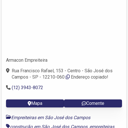
Armacon Empreiteira
Rua Francisco Rafael, 153 - Centro - São José dos
Campos - SP - 12210-060
Endereço copiado!
(12) 3943-8072
Mapa
Comente
Empreiteiras em São José dos Campos
construção em São José dos Campos
,
empreiteiras