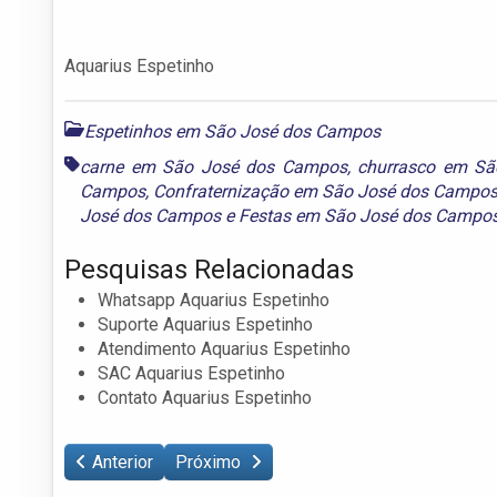
Aquarius Espetinho
Espetinhos em São José dos Campos
carne em São José dos Campos
,
churrasco em S
Campos
,
Confraternização em São José dos Campo
José dos Campos
e
Festas em São José dos Campo
Pesquisas Relacionadas
Whatsapp Aquarius Espetinho
Suporte Aquarius Espetinho
Atendimento Aquarius Espetinho
SAC Aquarius Espetinho
Contato Aquarius Espetinho
Anterior
Próximo