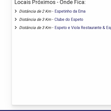
Locais Próximos - Onde Fica:
Distância de 2 Km
-
Espetinho da Ema
Distância de 3 Km
-
Clube do Espeto
Distância de 3 Km
-
Espeto e Viola Restaurante & E