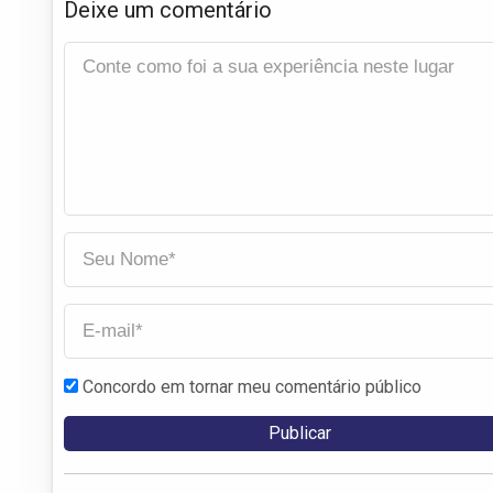
Deixe um comentário
Concordo em tornar meu comentário público