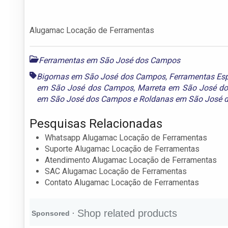
Alugamac Locação de Ferramentas
Ferramentas em São José dos Campos
Bigornas em São José dos Campos
,
Ferramentas Es
em São José dos Campos
,
Marreta em São José d
em São José dos Campos
e
Roldanas em São José 
Pesquisas Relacionadas
Whatsapp Alugamac Locação de Ferramentas
Suporte Alugamac Locação de Ferramentas
Atendimento Alugamac Locação de Ferramentas
SAC Alugamac Locação de Ferramentas
Contato Alugamac Locação de Ferramentas