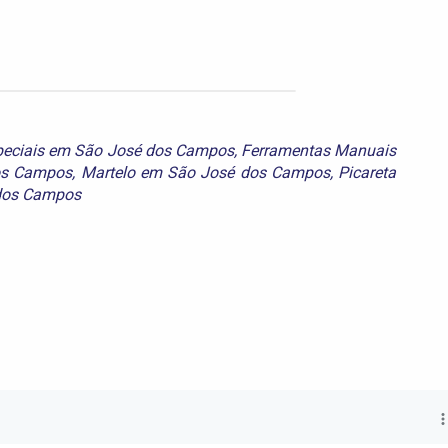
peciais em São José dos Campos
,
Ferramentas Manuais
os Campos
,
Martelo em São José dos Campos
,
Picareta
dos Campos