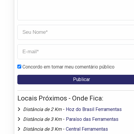
Concordo em tornar meu comentário público
Locais Próximos - Onde Fica:
Distância de 2 Km
-
Hoz do Brasil Ferramentas
Distância de 3 Km
-
Paraíso das Ferramentas
Distância de 3 Km
-
Central Ferramentas