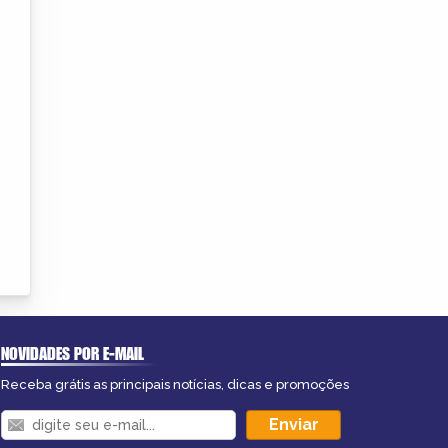
NOVIDADES POR E-MAIL
Receba grátis as principais notícias, dicas e promoções