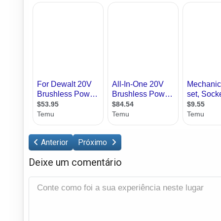
Anterior
Próximo
Deixe um comentário