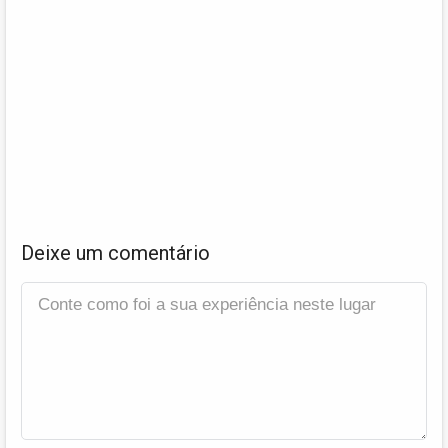
Deixe um comentário