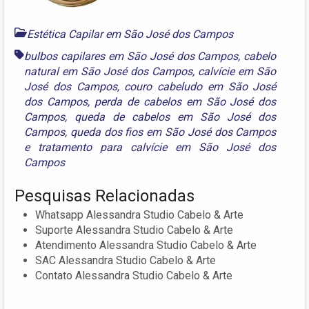
Estética Capilar em São José dos Campos
bulbos capilares em São José dos Campos
,
cabelo
natural em São José dos Campos
,
calvície em São
José dos Campos
,
couro cabeludo em São José
dos Campos
,
perda de cabelos em São José dos
Campos
,
queda de cabelos em São José dos
Campos
,
queda dos fios em São José dos Campos
e
tratamento para calvície em São José dos
Campos
Pesquisas Relacionadas
Whatsapp Alessandra Studio Cabelo & Arte
Suporte Alessandra Studio Cabelo & Arte
Atendimento Alessandra Studio Cabelo & Arte
SAC Alessandra Studio Cabelo & Arte
Contato Alessandra Studio Cabelo & Arte