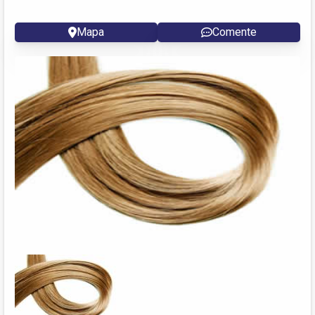
Mapa
Comente