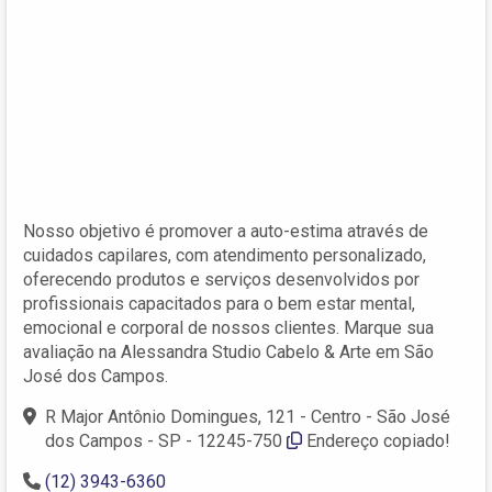
Nosso objetivo é promover a auto-estima através de
cuidados capilares, com atendimento personalizado,
oferecendo produtos e serviços desenvolvidos por
profissionais capacitados para o bem estar mental,
emocional e corporal de nossos clientes. Marque sua
avaliação na Alessandra Studio Cabelo & Arte em São
José dos Campos.
R Major Antônio Domingues, 121 - Centro - São José
dos Campos - SP - 12245-750
Endereço copiado!
(12) 3943-6360