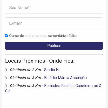
Concordo em tornar meu comentário público
Locais Próximos - Onde Fica:
Distância de 2 Km
-
Studio Hr
Distância de 3 Km
-
Estúdio Márcia Assunção
Distância de 3 Km
-
Bernades Fashion Cabeleireiros &
Cia