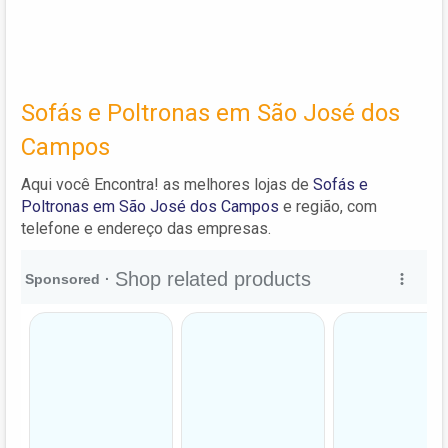
Sofás e Poltronas em São José dos
Campos
Aqui você Encontra! as melhores lojas de
Sofás e
Poltronas em São José dos Campos
e região, com
telefone e endereço das empresas.