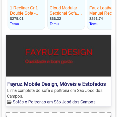
Fayruz Mobile Design, Móveis e Estofados
Linha completa de sofá e poltrona em São José dos
Campos.
Sofás e Poltronas em São José dos Campos