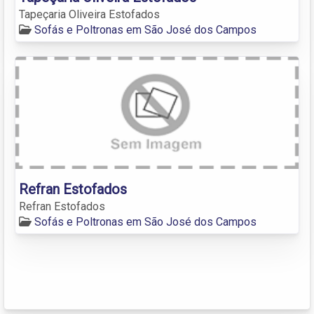
Tapeçaria Oliveira Estofados
Sofás e Poltronas em São José dos Campos
Refran Estofados
Refran Estofados
Sofás e Poltronas em São José dos Campos