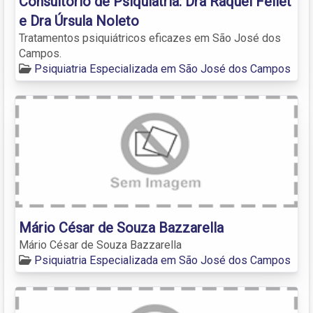
Consultório de Psiquiatria: Dra Raquel Fellet
e Dra Úrsula Noleto
Tratamentos psiquiátricos eficazes em São José dos
Campos.
Psiquiatria Especializada em São José dos Campos
Mário César de Souza Bazzarella
Mário César de Souza Bazzarella
Psiquiatria Especializada em São José dos Campos