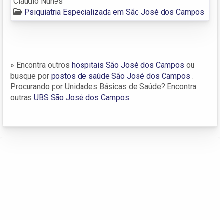
Cláudio Nunes
Psiquiatria Especializada em São José dos Campos
» Encontra outros
hospitais São José dos Campos
ou
busque por
postos de saúde São José dos Campos
.
Procurando por Unidades Básicas de Saúde? Encontra
outras
UBS São José dos Campos