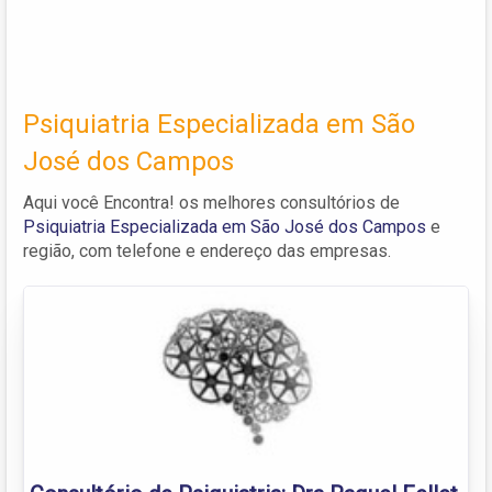
Psiquiatria Especializada em São
José dos Campos
Aqui você Encontra! os melhores consultórios de
Psiquiatria Especializada em São José dos Campos
e
região, com telefone e endereço das empresas.