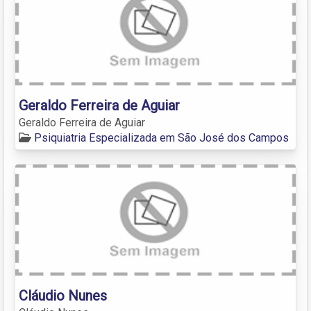
Geraldo Ferreira de Aguiar
Geraldo Ferreira de Aguiar
Psiquiatria Especializada em São José dos Campos
Cláudio Nunes