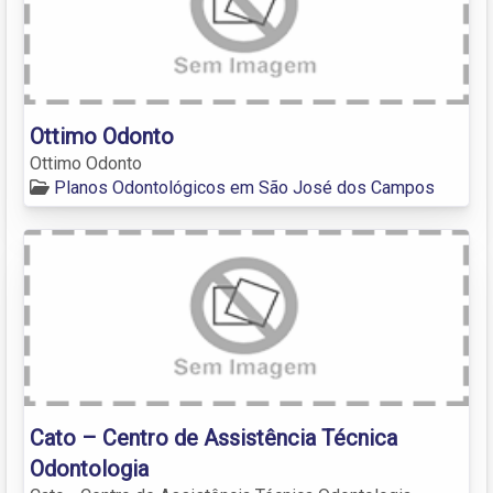
Ottimo Odonto
Ottimo Odonto
Planos Odontológicos em São José dos Campos
Cato – Centro de Assistência Técnica
Odontologia