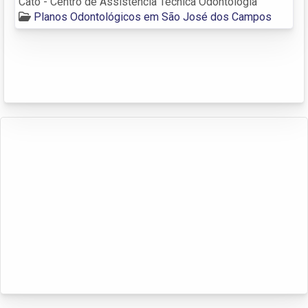
Cato - Centro de Assistência Técnica Odontologia
Planos Odontológicos em São José dos Campos