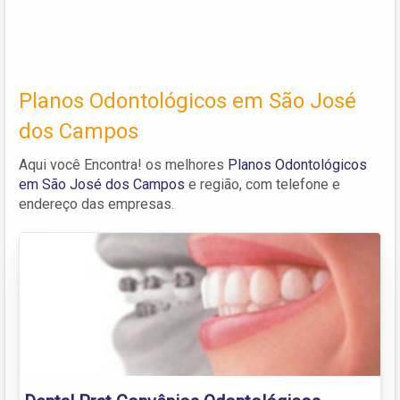
Planos Odontológicos em São José
dos Campos
Aqui você Encontra! os melhores
Planos Odontológicos
em São José dos Campos
e região, com telefone e
endereço das empresas.