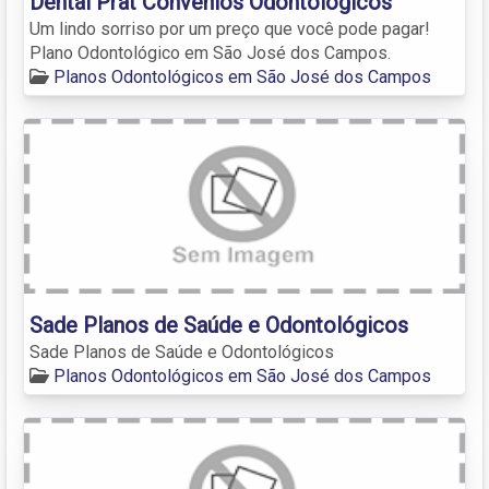
Dental Prat Convênios Odontológicos
Um lindo sorriso por um preço que você pode pagar!
Plano Odontológico em São José dos Campos.
Planos Odontológicos em São José dos Campos
Sade Planos de Saúde e Odontológicos
Sade Planos de Saúde e Odontológicos
Planos Odontológicos em São José dos Campos