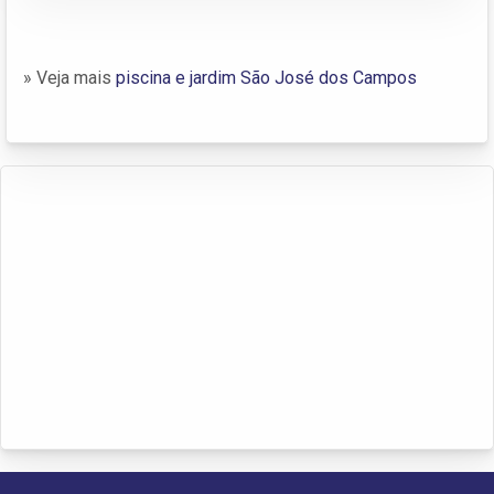
» Veja mais
piscina e jardim São José dos Campos