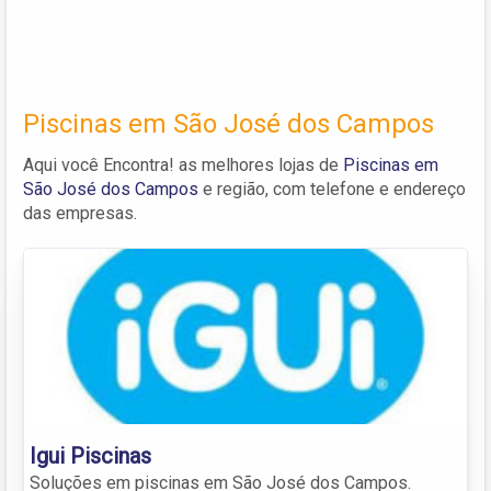
Piscinas em São José dos Campos
Aqui você Encontra! as melhores lojas de
Piscinas em
São José dos Campos
e região, com telefone e endereço
das empresas.
Igui Piscinas
Soluções em piscinas em São José dos Campos.