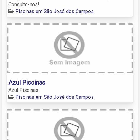
Consulte-nos!
Piscinas em São José dos Campos
Azul Piscinas
Azul Piscinas
Piscinas em São José dos Campos