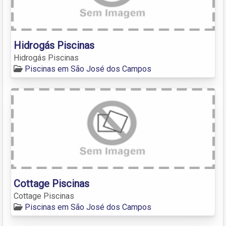
Hidrogás Piscinas
Hidrogás Piscinas
Piscinas em São José dos Campos
Cottage Piscinas
Cottage Piscinas
Piscinas em São José dos Campos