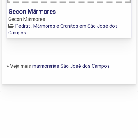
Gecon Mármores
Gecon Mármores
Pedras, Mármores e Granitos em São José dos
Campos
» Veja mais
marmorarias São José dos Campos