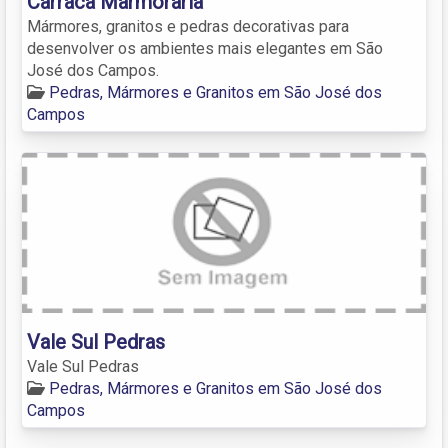
Carraca Marmoraria
Mármores, granitos e pedras decorativas para
desenvolver os ambientes mais elegantes em São
José dos Campos.
Pedras, Mármores e Granitos em São José dos
Campos
Vale Sul Pedras
Vale Sul Pedras
Pedras, Mármores e Granitos em São José dos
Campos