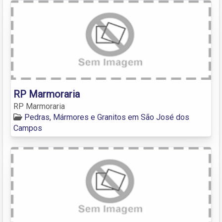
RP Marmoraria
RP Marmoraria
Pedras, Mármores e Granitos em São José dos
Campos