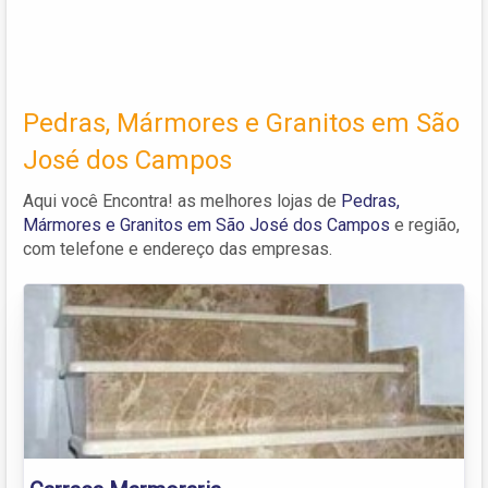
Pedras, Mármores e Granitos em São
José dos Campos
Aqui você Encontra! as melhores lojas de
Pedras,
Mármores e Granitos em São José dos Campos
e região,
com telefone e endereço das empresas.