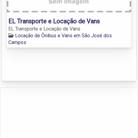
EL Transporte e Locação de Vans
EL Transporte e Locação de Vans
Locação de Ônibus e Vans em São José dos
Campos