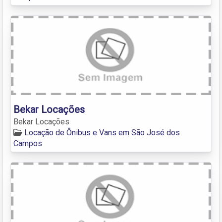
Bekar Locações
Bekar Locações
Locação de Ônibus e Vans em São José dos
Campos