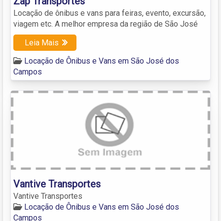
Zap Transportes
Locação de ônibus e vans para feiras, evento, excursão,
viagem etc. A melhor empresa da região de São José
Leia Mais
Locação de Ônibus e Vans em São José dos
Campos
Vantive Transportes
Vantive Transportes
Locação de Ônibus e Vans em São José dos
Campos