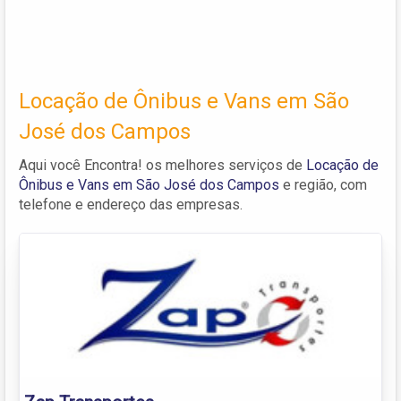
Locação de Ônibus e Vans em São
José dos Campos
Aqui você Encontra! os melhores serviços de
Locação de
Ônibus e Vans em São José dos Campos
e região, com
telefone e endereço das empresas.