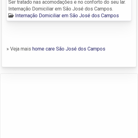
Ser tratado nas acomodações e no conforto do seu lar.
Internação Domiciliar em São José dos Campos.
Internação Domiciliar em São José dos Campos
» Veja mais
home care São José dos Campos