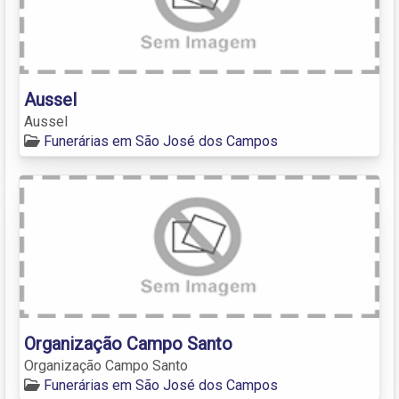
Aussel
Aussel
Funerárias em São José dos Campos
Organização Campo Santo
Organização Campo Santo
Funerárias em São José dos Campos