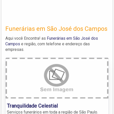
Funerárias em São José dos Campos
Aqui você Encontra! as
Funerárias em São José dos
Campos
e região, com telefone e endereço das
empresas.
Tranquilidade Celestial
Serviços funerários em toda a região de São Paulo.