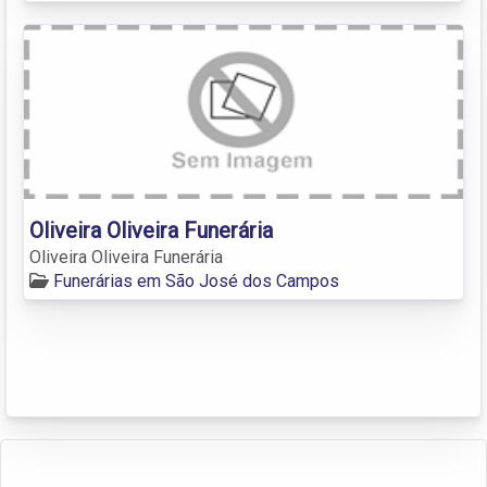
Oliveira Oliveira Funerária
Oliveira Oliveira Funerária
Funerárias em São José dos Campos