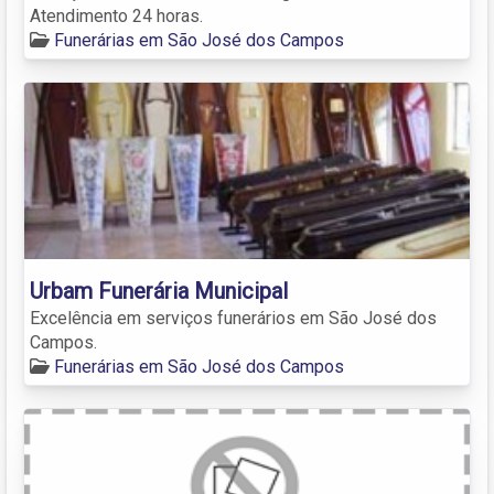
Atendimento 24 horas.
Funerárias em São José dos Campos
Urbam Funerária Municipal
Excelência em serviços funerários em São José dos
Campos.
Funerárias em São José dos Campos