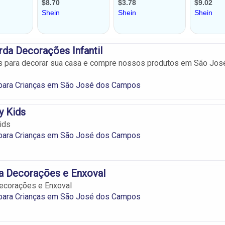
rda Decorações Infantil
s para decorar sua casa e compre nossos produtos em São Jos
para Crianças em São José dos Campos
y Kids
ids
para Crianças em São José dos Campos
a Decorações e Enxoval
Decorações e Enxoval
para Crianças em São José dos Campos