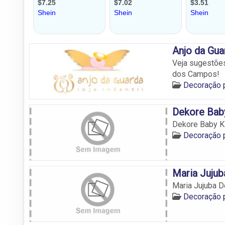
Anjo da Gua
Veja sugestõe
dos Campos!
Decoração 
Dekore Bab
Dekore Baby K
Decoração 
Maria Jujub
Maria Jujuba 
Decoração 