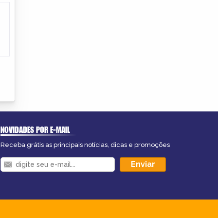
NOVIDADES POR E-MAIL
Receba grátis as principais notícias, dicas e promoções