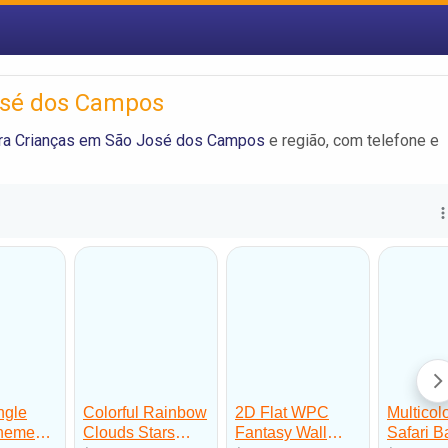
osé dos Campos
ra Crianças em São José dos Campos
e região, com telefone e