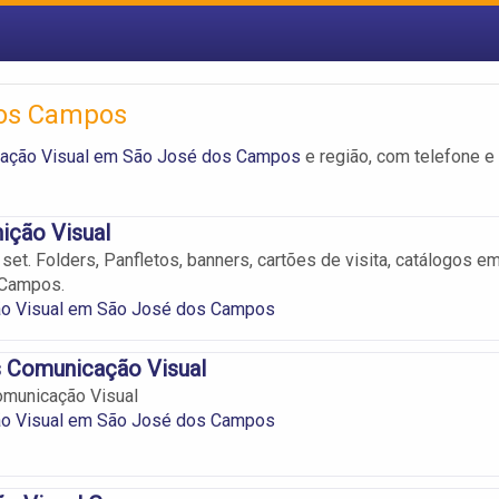
dos Campos
ação Visual em São José dos Campos
e região, com telefone e
ção Visual
set. Folders, Panfletos, banners, cartões de visita, catálogos e
 Campos.
o Visual em São José dos Campos
s Comunicação Visual
omunicação Visual
o Visual em São José dos Campos