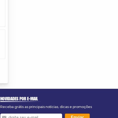
NOVIDADES POR E-MAIL
Receba grátis as principais notícias, dicas e promoções