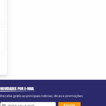
NOVIDADES POR E-MAIL
Receba grátis as principais notícias, dicas e promoções