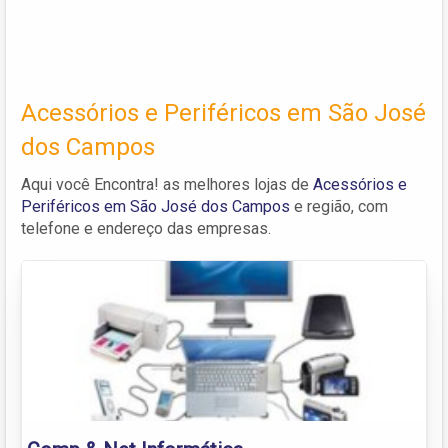
Acessórios e Periféricos em São José
dos Campos
Aqui você Encontra! as melhores lojas de
Acessórios e
Periféricos em São José dos Campos
e região, com
telefone e endereço das empresas.