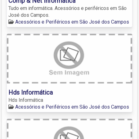
Comp & Net Informática
Tudo em informática. Acessórios e periféricos em São
José dos Campos.
Acessórios e Periféricos em São José dos Campos
Hds Informática
Hds Informática
Acessórios e Periféricos em São José dos Campos