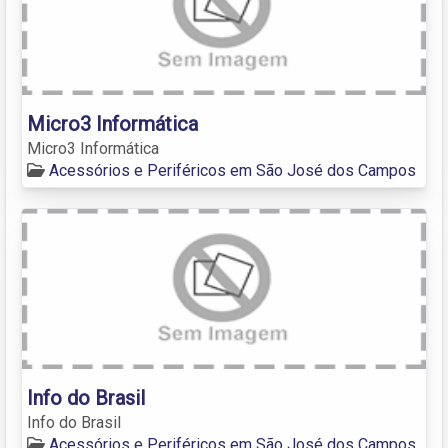
Micro3 Informática
Micro3 Informática
Acessórios e Periféricos em São José dos Campos
Info do Brasil
Info do Brasil
Acessórios e Periféricos em São José dos Campos