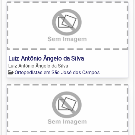
Luiz Antônio Ângelo da Silva
Luiz Antônio Ângelo da Silva
Ortopedistas em São José dos Campos