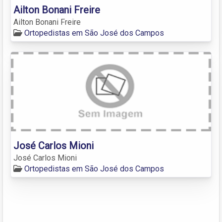
Ailton Bonani Freire
Ailton Bonani Freire
Ortopedistas em São José dos Campos
José Carlos Mioni
José Carlos Mioni
Ortopedistas em São José dos Campos