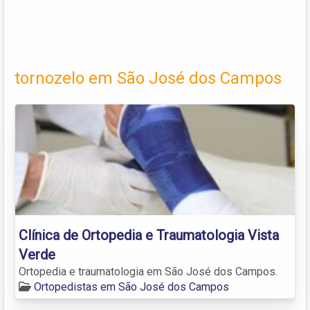
tornozelo em São José dos Campos
Clínica de Ortopedia e Traumatologia Vista
Verde
Ortopedia e traumatologia em São José dos Campos.
Ortopedistas em São José dos Campos