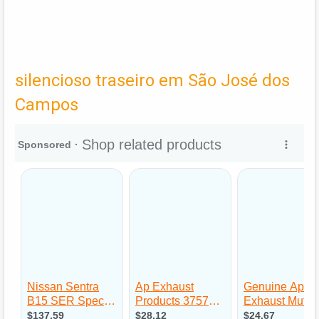
silencioso traseiro em São José dos
Campos