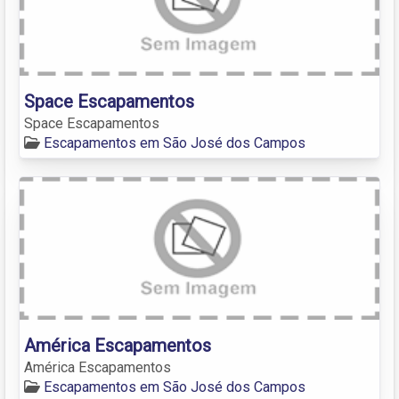
Space Escapamentos
Space Escapamentos
Escapamentos em São José dos Campos
América Escapamentos
América Escapamentos
Escapamentos em São José dos Campos