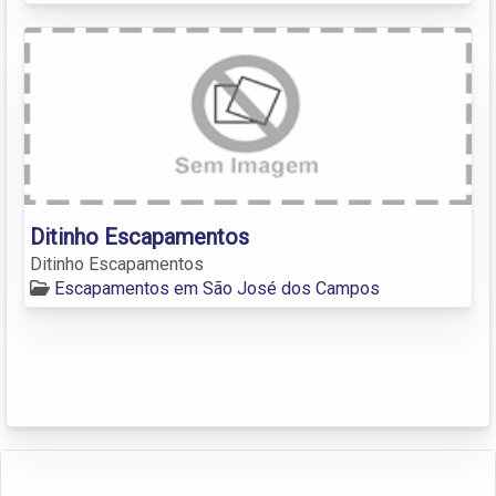
Ditinho Escapamentos
Ditinho Escapamentos
Escapamentos em São José dos Campos