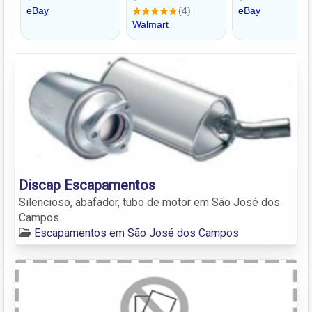
Discap Escapamentos
Silencioso, abafador, tubo de motor em São José dos
Campos.
Escapamentos em São José dos Campos