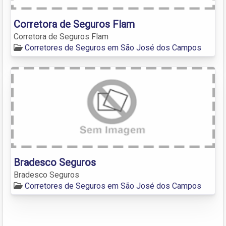
Corretora de Seguros Flam
Corretora de Seguros Flam
Corretores de Seguros em São José dos Campos
Bradesco Seguros
Bradesco Seguros
Corretores de Seguros em São José dos Campos