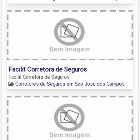
Facilit Corretora de Seguros
Facilit Corretora de Seguros
Corretores de Seguros em São José dos Campos