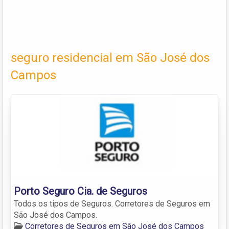
seguro residencial em São José dos
Campos
Porto Seguro Cia. de Seguros
Todos os tipos de Seguros. Corretores de Seguros em
São José dos Campos.
Corretores de Seguros em São José dos Campos