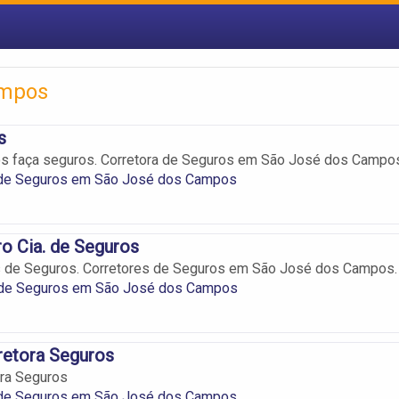
ampos
s
os faça seguros. Corretora de Seguros em São José dos Campo
 de Seguros em São José dos Campos
o Cia. de Seguros
s de Seguros. Corretores de Seguros em São José dos Campos.
 de Seguros em São José dos Campos
retora Seguros
ora Seguros
 de Seguros em São José dos Campos