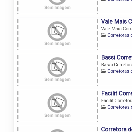
Vale Mais C
Vale Mais Corr
Corretoras
Bassi Corre
Bassi Corretor
Corretoras
Facilit Cor
Facilit Correto
Corretores
Corretora 