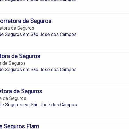
orretora de Seguros
etora de Seguros
 de Seguros em São José dos Campos
tora de Seguros
a de Seguros
 de Seguros em São José dos Campos
retora de Seguros
ra de Seguros
 de Seguros em São José dos Campos
de Seguros Flam