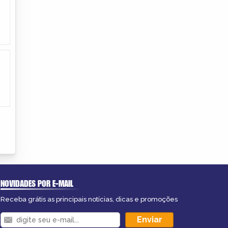
NOVIDADES POR E-MAIL
Receba grátis as principais notícias, dicas e promoções