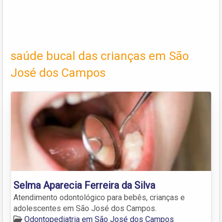
saúde bucal das crianças em São
José dos Campos
Selma Aparecia Ferreira da Silva
Atendimento odontológico para bebês, crianças e
adolescentes em São José dos Campos.
Odontopediatria em São José dos Campos