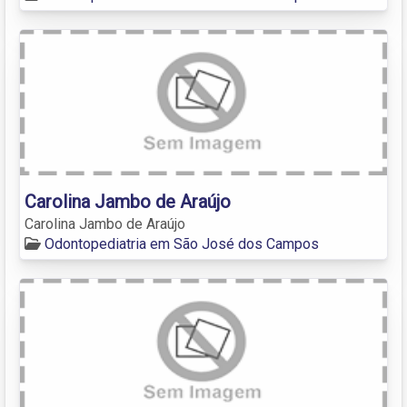
Carolina Jambo de Araújo
Carolina Jambo de Araújo
Odontopediatria em São José dos Campos