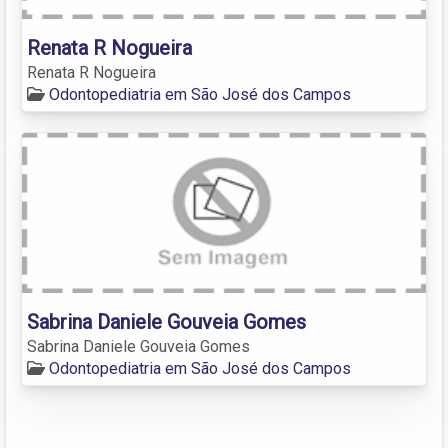
Renata R Nogueira
Renata R Nogueira
Odontopediatria em São José dos Campos
Sabrina Daniele Gouveia Gomes
Sabrina Daniele Gouveia Gomes
Odontopediatria em São José dos Campos