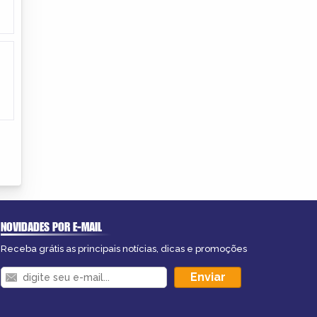
NOVIDADES POR E-MAIL
Receba grátis as principais notícias, dicas e promoções