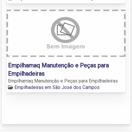
Empilhamaq Manutenção e Peças para
Empilhadeiras
Empilhamaq Manutenção e Peças para Empilhadeiras
Empilhadeiras em São José dos Campos