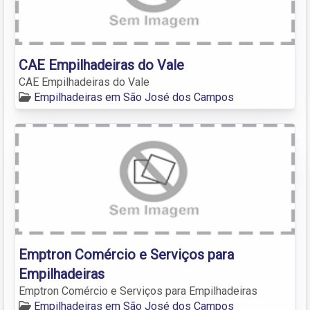
CAE Empilhadeiras do Vale
CAE Empilhadeiras do Vale
Empilhadeiras em São José dos Campos
Emptron Comércio e Serviços para
Empilhadeiras
Emptron Comércio e Serviços para Empilhadeiras
Empilhadeiras em São José dos Campos