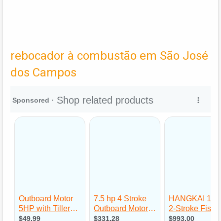
rebocador à combustão em São José
dos Campos