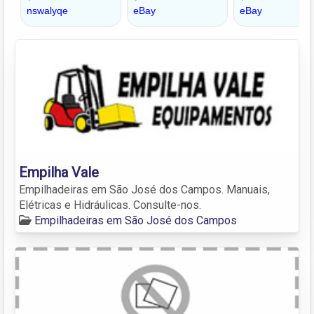
Empilha Vale
Empilhadeiras em São José dos Campos. Manuais,
Elétricas e Hidráulicas. Consulte-nos.
Empilhadeiras em São José dos Campos