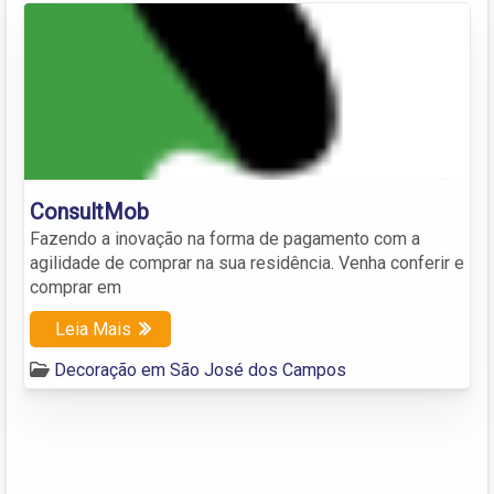
ConsultMob
Fazendo a inovação na forma de pagamento com a
agilidade de comprar na sua residência. Venha conferir e
comprar em
Leia Mais
Decoração em São José dos Campos