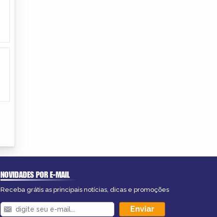
NOVIDADES POR E-MAIL
Receba grátis as principais notícias, dicas e promoções