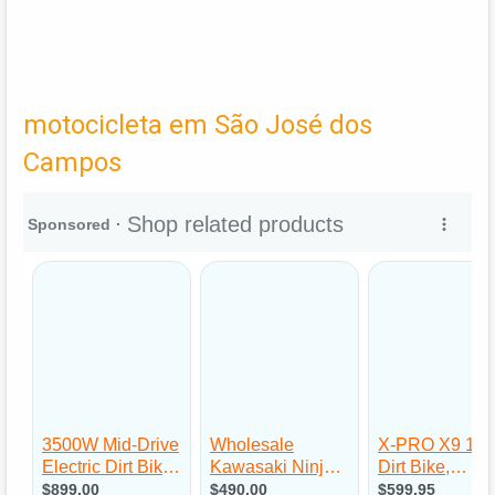
motocicleta em São José dos
Campos