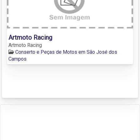
Artmoto Racing
Artmoto Racing
Conserto e Peças de Motos em São José dos
Campos