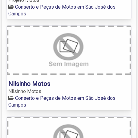
Projeto Motos
Conserto e Peças de Motos em São José dos
Campos
Nilsinho Motos
Nilsinho Motos
Conserto e Peças de Motos em São José dos
Campos