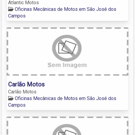
Atlantic Motos
Oficinas Mecânicas de Motos em São José dos
Campos
Carlão Motos
Carlão Motos
Oficinas Mecânicas de Motos em São José dos
Campos