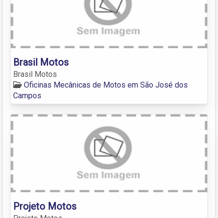
Brasil Motos
Brasil Motos
Oficinas Mecânicas de Motos em São José dos
Campos
Projeto Motos