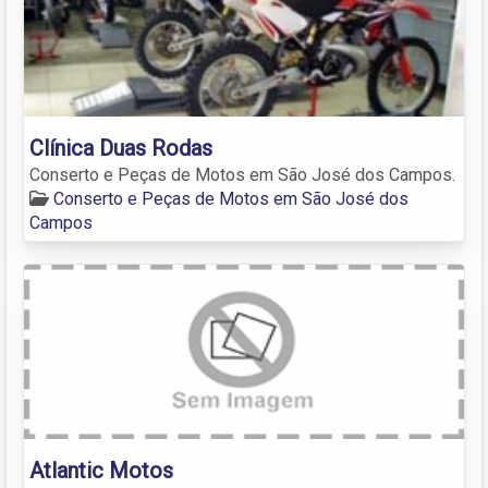
Clínica Duas Rodas
Conserto e Peças de Motos em São José dos Campos.
Conserto e Peças de Motos em São José dos
Campos
Atlantic Motos