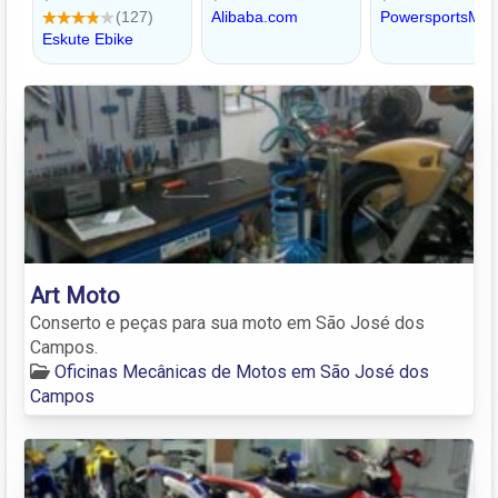
Art Moto
Conserto e peças para sua moto em São José dos
Campos.
Oficinas Mecânicas de Motos em São José dos
Campos