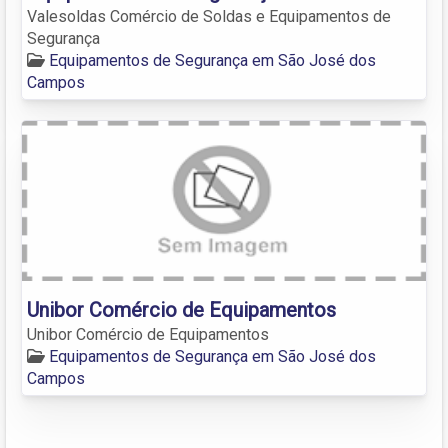
Valesoldas Comércio de Soldas e Equipamentos de
Segurança
Equipamentos de Segurança em São José dos
Campos
Unibor Comércio de Equipamentos
Unibor Comércio de Equipamentos
Equipamentos de Segurança em São José dos
Campos