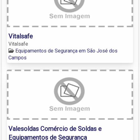
Vitalsafe
Vitalsafe
Equipamentos de Segurança em São José dos
Campos
Valesoldas Comércio de Soldas e
Equipamentos de Segurança