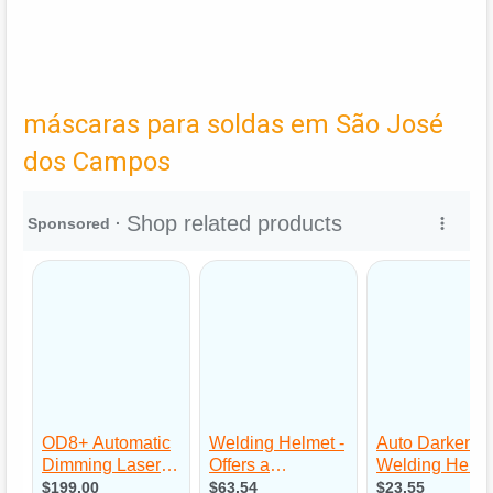
máscaras para soldas em São José
dos Campos