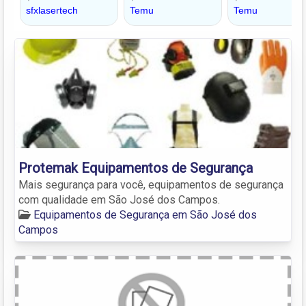
Protemak Equipamentos de Segurança
Mais segurança para você, equipamentos de segurança
com qualidade em São José dos Campos.
Equipamentos de Segurança em São José dos
Campos