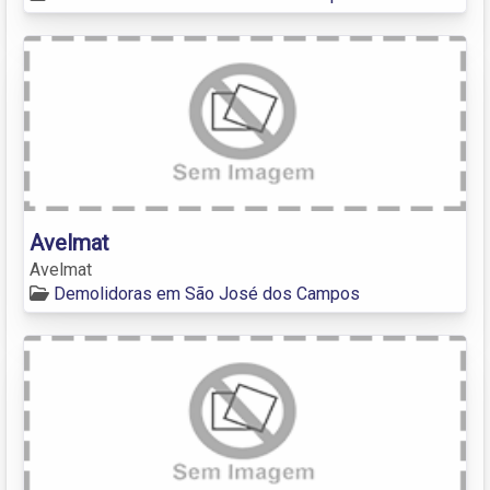
Avelmat
Avelmat
Demolidoras em São José dos Campos