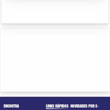
ENCONTRA
LINKS RÁPIDOS
NOVIDADES POR E-