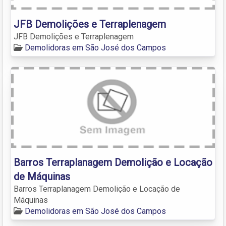
JFB Demolições e Terraplenagem
JFB Demolições e Terraplenagem
Demolidoras em São José dos Campos
Barros Terraplanagem Demolição e Locação
de Máquinas
Barros Terraplanagem Demolição e Locação de
Máquinas
Demolidoras em São José dos Campos