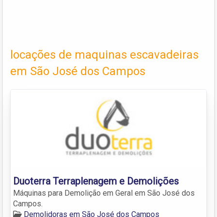
locações de maquinas escavadeiras
em São José dos Campos
Duoterra Terraplenagem e Demolições
Máquinas para Demolição em Geral em São José dos
Campos.
Demolidoras em São José dos Campos