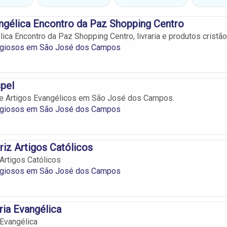
angélica Encontro da Paz Shopping Centro
lica Encontro da Paz Shopping Centro, livraria e produtos cristão
ligiosos em São José dos Campos
pel
s e Artigos Evangélicos em São José dos Campos.
ligiosos em São José dos Campos
riz Artigos Católicos
 Artigos Católicos
ligiosos em São José dos Campos
ria Evangélica
 Evangélica