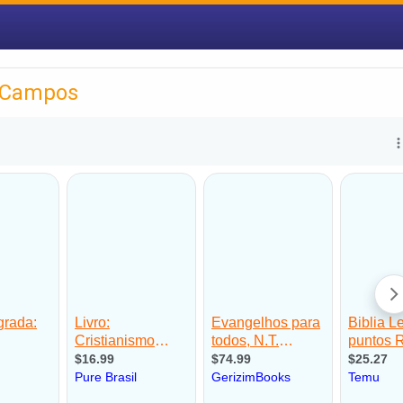
s Campos