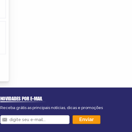
NOVIDADES POR E-MAIL
Receba grátis as principais notícias, dicas e promoções