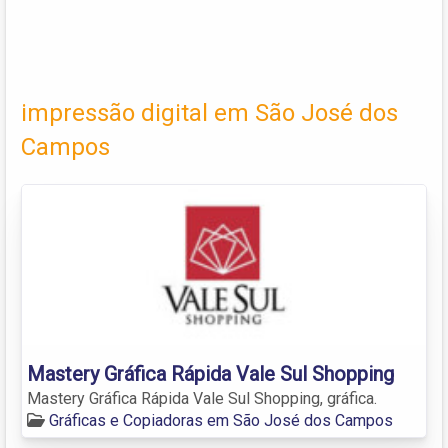
impressão digital em São José dos
Campos
Mastery Gráfica Rápida Vale Sul Shopping
Mastery Gráfica Rápida Vale Sul Shopping, gráfica.
Gráficas e Copiadoras em São José dos Campos