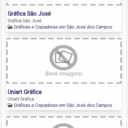
Gráfica São José
Gráfica São José
Gráficas e Copiadoras em São José dos Campos
Uniart Gráfica
Uniart Gráfica
Gráficas e Copiadoras em São José dos Campos