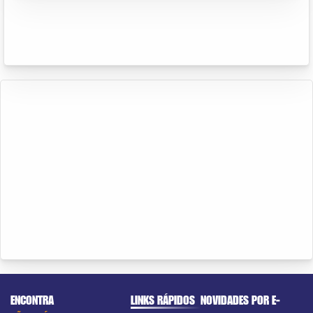
ENCONTRA
LINKS RÁPIDOS
NOVIDADES POR E-