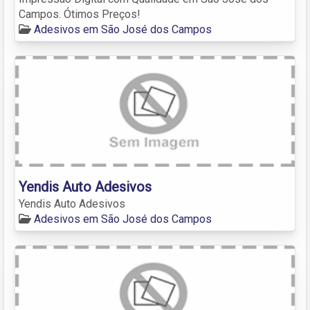
Campos. Ótimos Preços!
Adesivos em São José dos Campos
Yendis Auto Adesivos
Yendis Auto Adesivos
Adesivos em São José dos Campos