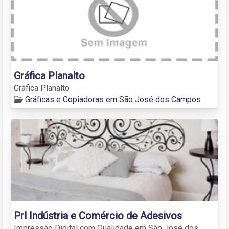
Gráfica Planalto
Gráfica Planalto
Gráficas e Copiadoras em São José dos Campos
Prl Indústria e Comércio de Adesivos
Impressão Digital com Qualidade em São José dos