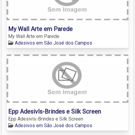
My Wall Arte em Parede
My Wall Arte em Parede
Adesivos em São José dos Campos
Epp Adesivls-Brindes e Silk Screen
Epp Adesivls-Brindes e Silk Screen
Adesivos em São José dos Campos