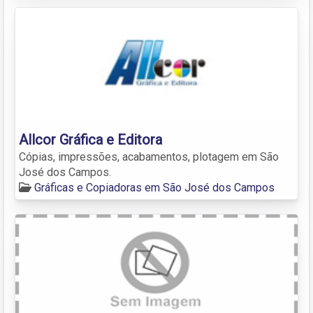
Allcor Gráfica e Editora
Cópias, impressões, acabamentos, plotagem em São
José dos Campos.
Gráficas e Copiadoras em São José dos Campos