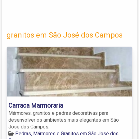
granitos em São José dos Campos
Carraca Marmoraria
Mármores, granitos e pedras decorativas para
desenvolver os ambientes mais elegantes em São
José dos Campos.
Pedras, Mármores e Granitos em São José dos