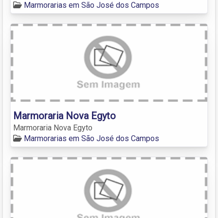
Marmorarias em São José dos Campos
Marmoraria Nova Egyto
Marmoraria Nova Egyto
Marmorarias em São José dos Campos