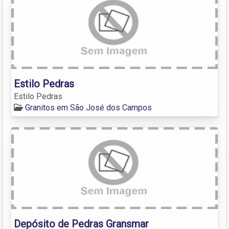
Estilo Pedras
Estilo Pedras
Granitos em São José dos Campos
Depósito de Pedras Gransmar