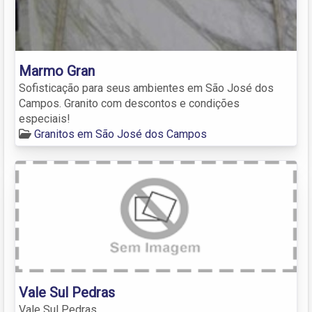
Marmo Gran
Sofisticação para seus ambientes em São José dos
Campos. Granito com descontos e condições
especiais!
Granitos em São José dos Campos
Vale Sul Pedras
Vale Sul Pedras