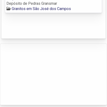
Depósito de Pedras Gransmar
Granitos em São José dos Campos