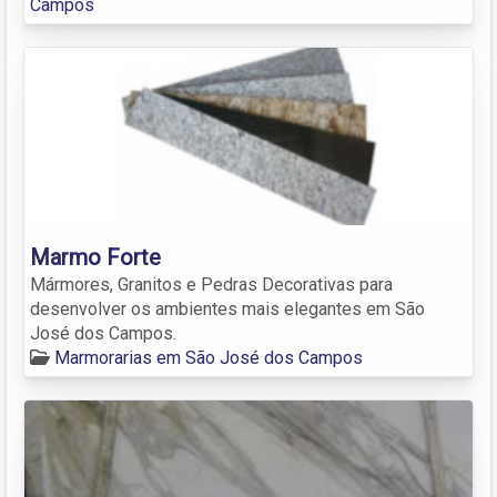
Campos
Marmo Forte
Mármores, Granitos e Pedras Decorativas para
desenvolver os ambientes mais elegantes em São
José dos Campos.
Marmorarias em São José dos Campos