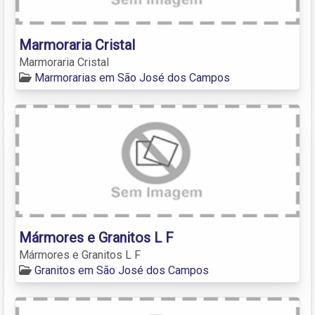
Marmoraria Cristal
Marmoraria Cristal
Marmorarias em São José dos Campos
Mármores e Granitos L F
Mármores e Granitos L F
Granitos em São José dos Campos