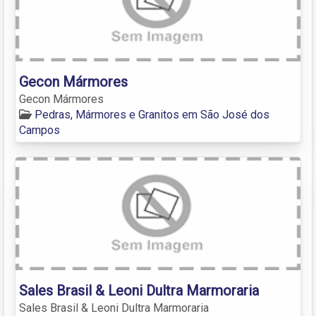
Gecon Mármores
Gecon Mármores
Pedras, Mármores e Granitos em São José dos
Campos
Sales Brasil & Leoni Dultra Marmoraria
Sales Brasil & Leoni Dultra Marmoraria