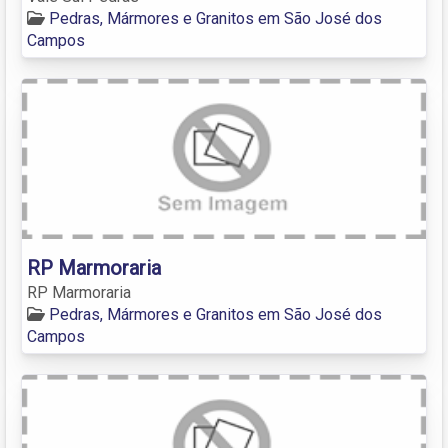
Pedras, Mármores e Granitos em São José dos
Campos
RP Marmoraria
RP Marmoraria
Pedras, Mármores e Granitos em São José dos
Campos