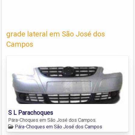
grade lateral em São José dos
Campos
S L Parachoques
Pára-Choques em São José dos Campos.
Pára-Choques em São José dos Campos