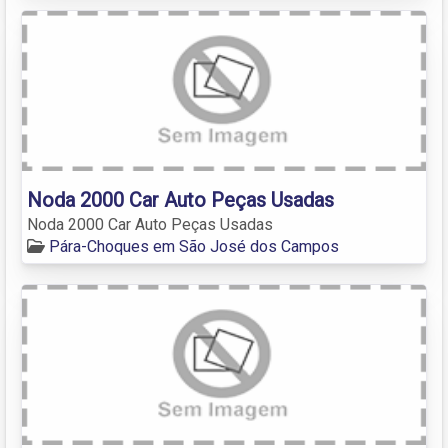
Noda 2000 Car Auto Peças Usadas
Noda 2000 Car Auto Peças Usadas
Pára-Choques em São José dos Campos