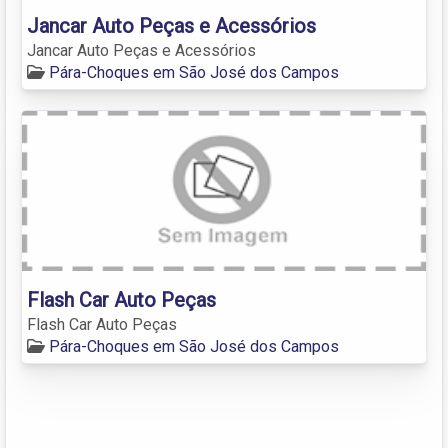
Jancar Auto Peças e Acessórios
Jancar Auto Peças e Acessórios
Pára-Choques em São José dos Campos
Flash Car Auto Peças
Flash Car Auto Peças
Pára-Choques em São José dos Campos