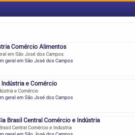
ústria Comércio Alimentos
geral em São José dos Campos.
 em geral em São José dos Campos
s Indústria e Comércio
ndústria e Comércio
 em geral em São José dos Campos
ia Brasil Central Comércio e Indústria
rasil Central Comércio e Indústria
 em geral em São José dos Campos