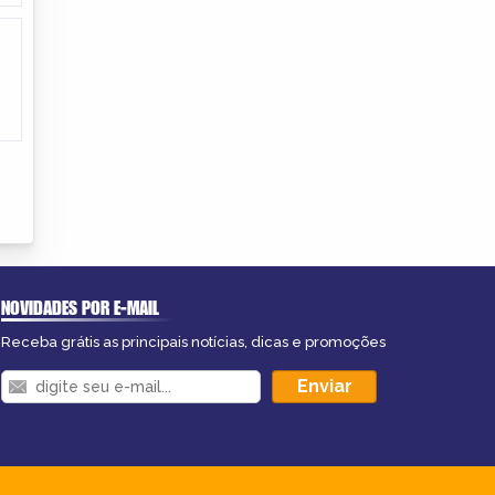
NOVIDADES POR E-MAIL
Receba grátis as principais notícias, dicas e promoções