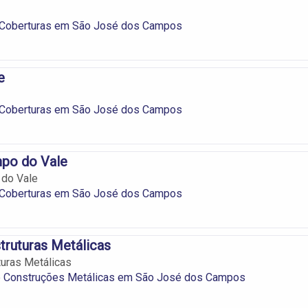
 Coberturas em São José dos Campos
e
 Coberturas em São José dos Campos
mpo do Vale
 do Vale
 Coberturas em São José dos Campos
ruturas Metálicas
uras Metálicas
 e Construções Metálicas em São José dos Campos