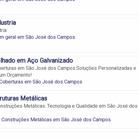
ustria
ria
 em geral em São José dos Campos
lhado em Aço Galvanizado
berturas em São José dos Campos.Soluções Personalizadas e
 um Orçamento!
 Coberturas em São José dos Campos
uturas Metálicas
onstruções Metálicas. Tecnologia e Qualidade em São José dos
 e Construções Metálicas em São José dos Campos