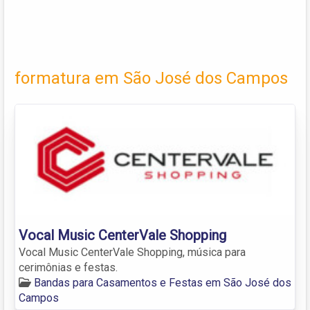
formatura em São José dos Campos
Vocal Music CenterVale Shopping
Vocal Music CenterVale Shopping, música para
cerimônias e festas.
Bandas para Casamentos e Festas em São José dos
Campos