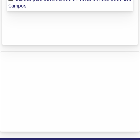
Campos