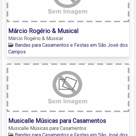
Márcio Rogério & Musical
Márcio Rogério & Musical
Bandas para Casamentos e Festas em São José dos
Campos
Musicalle Músicas para Casamentos
Musicalle Músicas para Casamentos
Bandas para Casamentos e Festas em São José dos