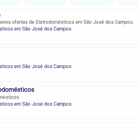
a
lhores ofertas de Eletrodomésticos em São José dos Campos.
sticos em São José dos Campos
sticos em São José dos Campos
odomésticos
mésticos
sticos em São José dos Campos