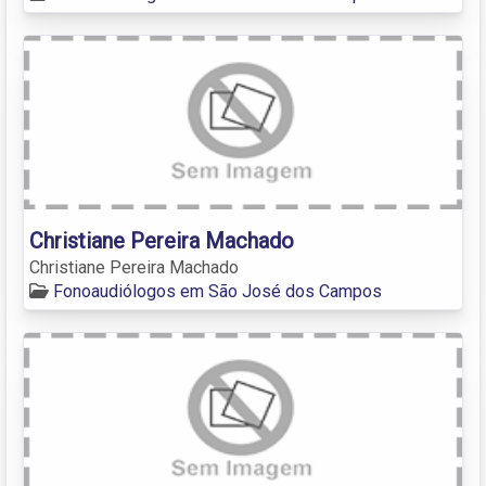
Christiane Pereira Machado
Christiane Pereira Machado
Fonoaudiólogos em São José dos Campos