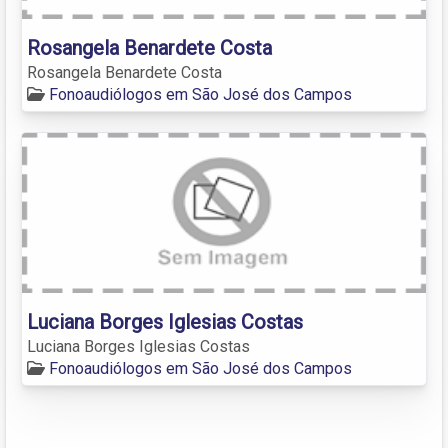
Rosangela Benardete Costa
Rosangela Benardete Costa
Fonoaudiólogos em São José dos Campos
Luciana Borges Iglesias Costas
Luciana Borges Iglesias Costas
Fonoaudiólogos em São José dos Campos