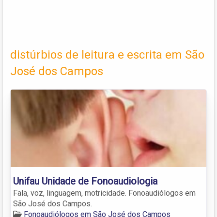
distúrbios de leitura e escrita em São
José dos Campos
Unifau Unidade de Fonoaudiologia
Fala, voz, linguagem, motricidade. Fonoaudiólogos em
São José dos Campos.
Fonoaudiólogos em São José dos Campos